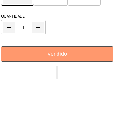
QUANTIDADE
Vendido