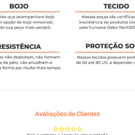
Avaliações de Clientes