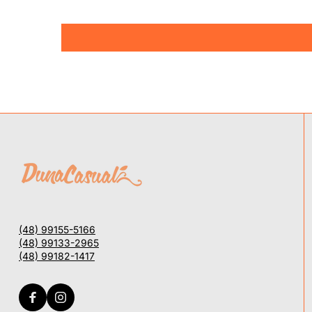
(48) 99155-5166
(48) 99133-2965
(48) 99182-1417