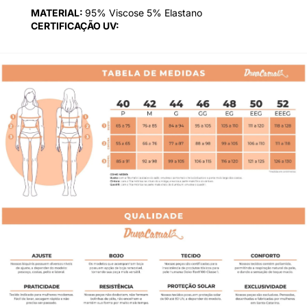
MATERIAL:
95% Viscose 5% Elastano
CERTIFICAÇÃO UV: