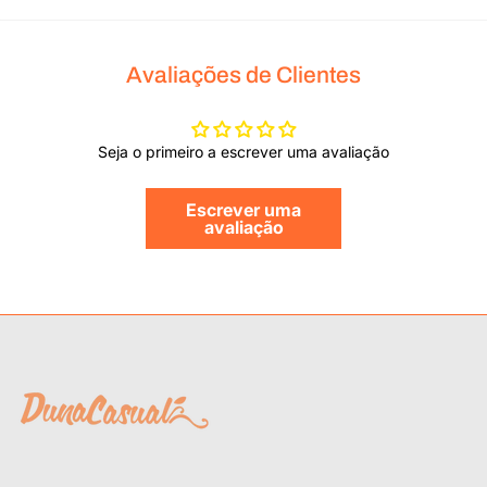
Avaliações de Clientes
Seja o primeiro a escrever uma avaliação
Escrever uma
avaliação