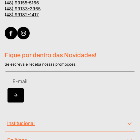
(48) 99155-5166
(48) 99133-2965
(48) 99182-1417
Fique por dentro das Novidades!
Se escreva e receba nossas promoções.
Institucional