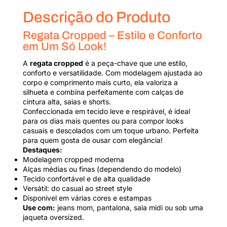
Descrição do Produto
Regata Cropped – Estilo e Conforto
em Um Só Look!
A
regata cropped
é a peça-chave que une estilo,
conforto e versatilidade. Com modelagem ajustada ao
corpo e comprimento mais curto, ela valoriza a
silhueta e combina perfeitamente com calças de
cintura alta, saias e shorts.
Confeccionada em tecido leve e respirável, é ideal
para os dias mais quentes ou para compor looks
casuais e descolados com um toque urbano. Perfeita
para quem gosta de ousar com elegância!
Destaques:
Modelagem cropped moderna
Alças médias ou finas (dependendo do modelo)
Tecido confortável e de alta qualidade
Versátil: do casual ao street style
Disponível em várias cores e estampas
Use com:
jeans mom, pantalona, saia midi ou sob uma
jaqueta oversized.