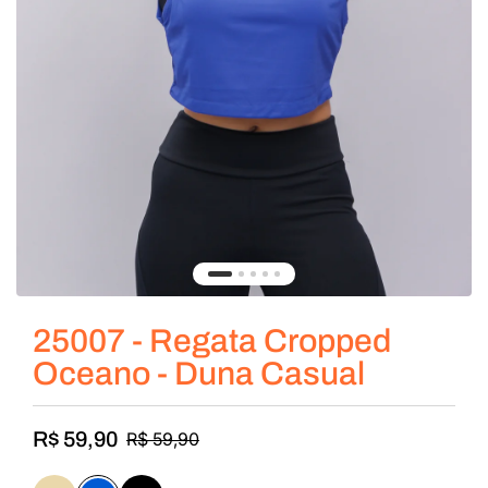
25007 - Regata Cropped
Oceano - Duna Casual
R$ 59,90
R$ 59,90